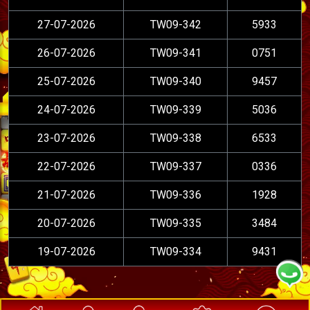
27-07-2026
TW09-342
5933
26-07-2026
TW09-341
0751
25-07-2026
TW09-340
9457
24-07-2026
TW09-339
5036
23-07-2026
TW09-338
6533
22-07-2026
TW09-337
0336
21-07-2026
TW09-336
1928
20-07-2026
TW09-335
3484
19-07-2026
TW09-334
9431