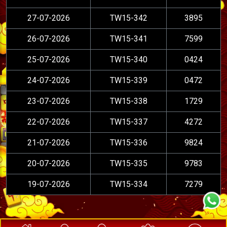
27-07-2026
TW15-342
3895
26-07-2026
TW15-341
7599
25-07-2026
TW15-340
0424
24-07-2026
TW15-339
0472
23-07-2026
TW15-338
1729
22-07-2026
TW15-337
4272
21-07-2026
TW15-336
9824
20-07-2026
TW15-335
9783
19-07-2026
TW15-334
7279